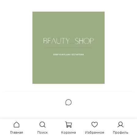
Главная
Поиск
Корзина
Избранное
Профиль