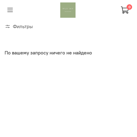
0
Фильтры
По вашему запросу ничего не найдено