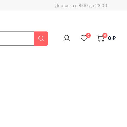
Доставка с 8:00 до 23:00
0
0
0 ₽