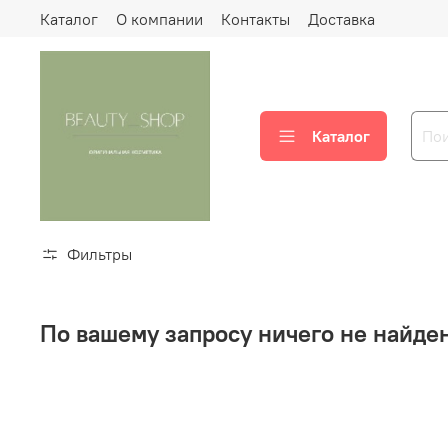
Каталог
О компании
Контакты
Доставка
Каталог
Фильтры
По вашему запросу ничего не найде