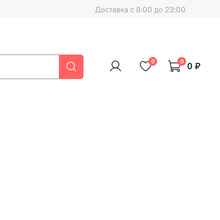
Доставка с 8:00 до 23:00
0
0
0 ₽