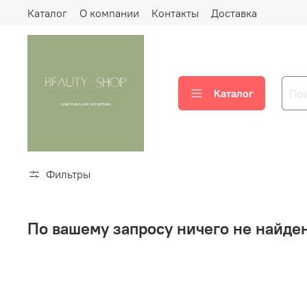
Каталог
О компании
Контакты
Доставка
Каталог
Фильтры
По вашему запросу ничего не найде