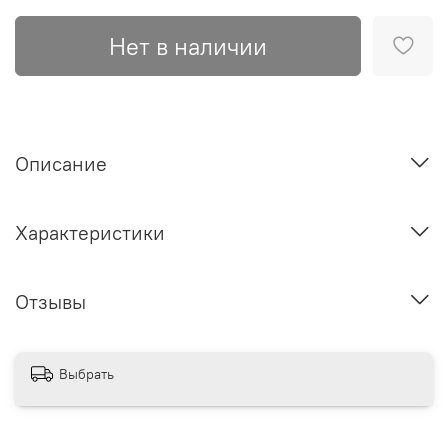
Нет в наличии
Описание
Характеристики
Отзывы
Выбрать