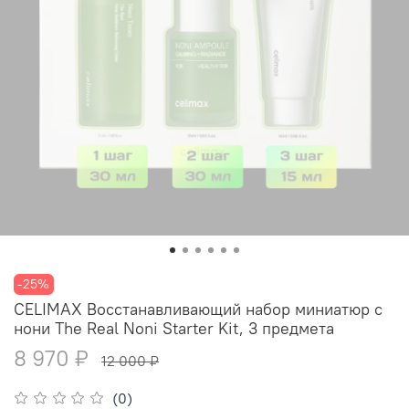
-25%
CELIMAX Восстанавливающий набор миниатюр с
нони The Real Noni Starter Kit, 3 предмета
8 970 ₽
12 000 ₽
(0)