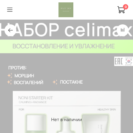
0
Нет в наличии