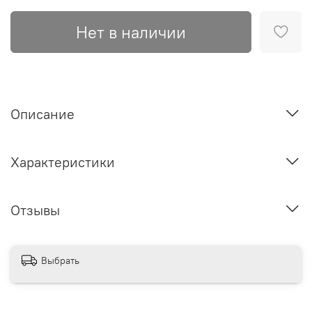
Нет в наличии
Описание
Характеристики
Отзывы
Выбрать