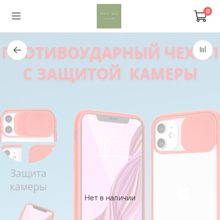
0
Нет в наличии