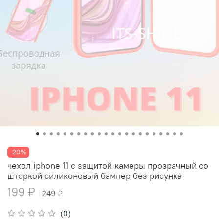
-20%
чехол iphone 11 с защитой камеры прозрачный со
шторкой силиконовый бампер без рисунка
199 ₽
249 ₽
(0)