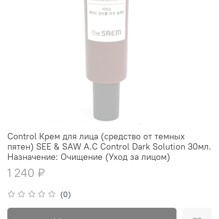
Control Крем для лица (средство от темных
пятен) SEE & SAW A.C Control Dark Solution 30мл.
Назначение: Очищение (Уход за лицом)
1 240 ₽
(0)