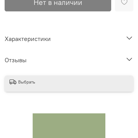
Нет в наличии
Характеристики
Отзывы
Выбрать