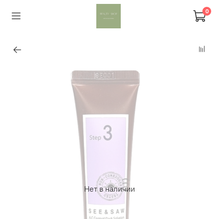
0
Нет в наличии