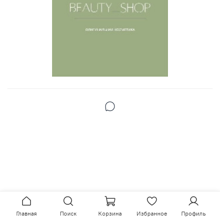
Главная
Поиск
Корзина
Избранное
Профиль