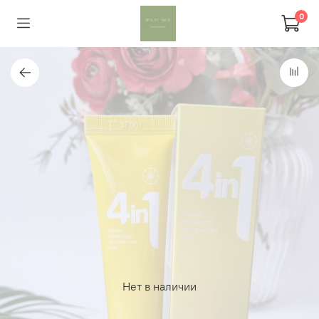
0
Нет в наличии