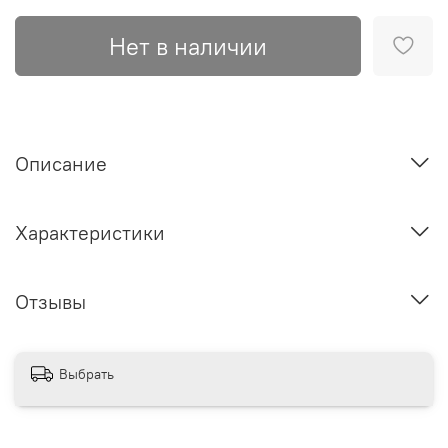
Нет в наличии
Описание
Характеристики
Отзывы
Выбрать