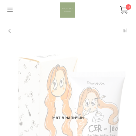
0
Нет в наличии