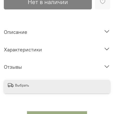
Нет в наличии
Описание
Характеристики
Отзывы
Выбрать