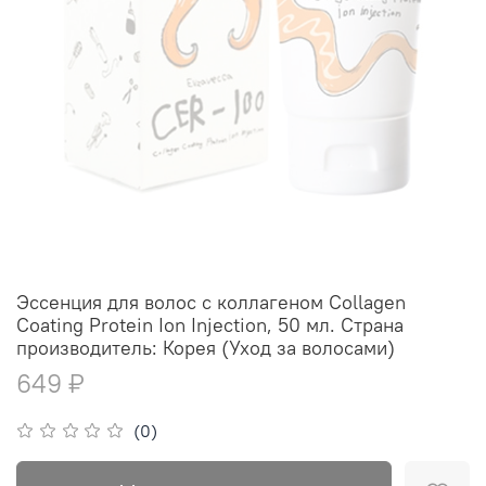
Эссенция для волос с коллагеном Collagen
Coating Protein Ion Injection, 50 мл. Страна
производитель: Корея (Уход за волосами)
649 ₽
(0)