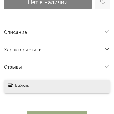
Нет в наличии
Описание
Характеристики
Отзывы
Выбрать