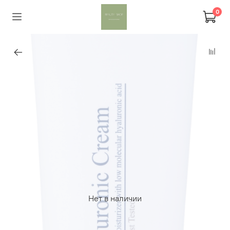
0
Нет в наличии