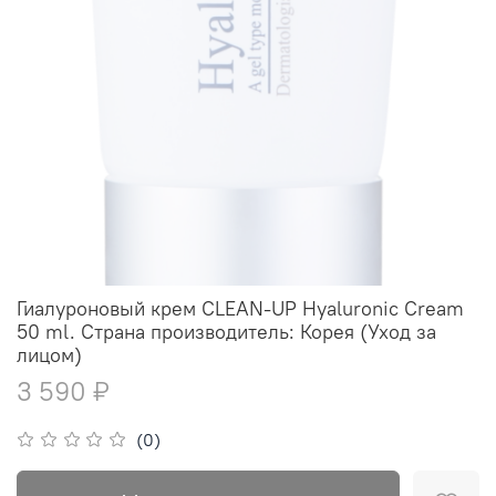
Гиалуроновый крем CLEAN-UP Hyaluronic Cream
50 ml. Страна производитель: Корея (Уход за
лицом)
3 590 ₽
(0)