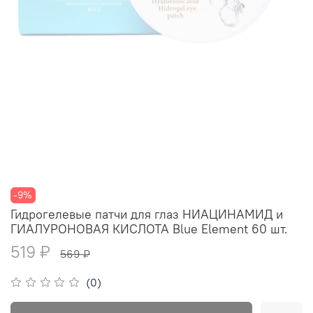
-9%
Гидрогелевые патчи для глаз НИАЦИНАМИД и
ГИАЛУРОНОВАЯ КИСЛОТА Blue Element 60 шт.
519 ₽
569 ₽
(0)