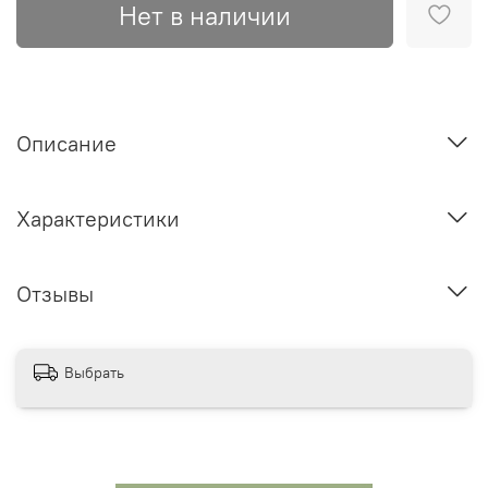
Нет в наличии
Описание
Характеристики
Отзывы
Выбрать