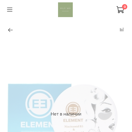
0
Нет в наличии