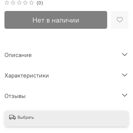
(0)
Нет в наличии
Описание
Характеристики
Отзывы
Выбрать