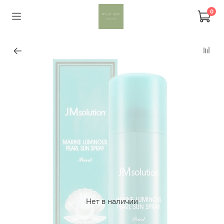
0
Нет в наличии