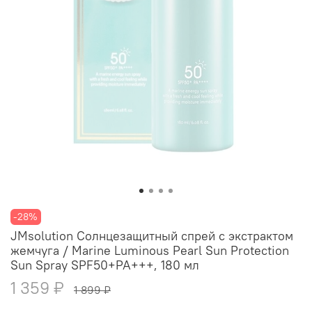
-28%
JMsolution Солнцезащитный спрей с экстрактом
жемчуга / Marine Luminous Pearl Sun Protection
Sun Spray SPF50+PA+++, 180 мл
1 359 ₽
1 899 ₽