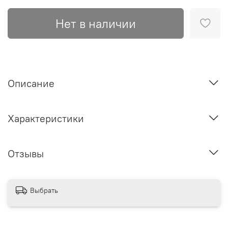
Нет в наличии
Описание
Характеристики
Отзывы
Выбрать