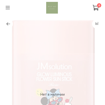
0
Нет в наличии