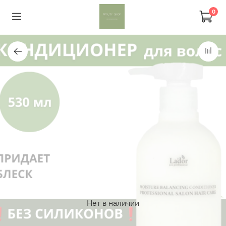
0
Нет в наличии