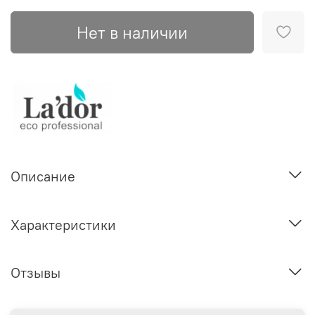
Нет в наличии
Описание
Характеристики
Отзывы