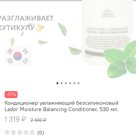
-37%
Кондиционер увлажняющий безсиликоновый
Lador Moisture Balancing Conditioner, 530 мл.
1 319 ₽
2 100 ₽
(0)