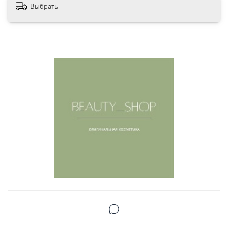
Выбрать