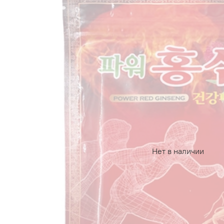
Нет в наличии