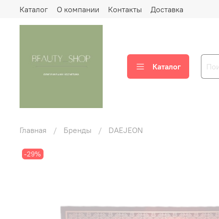
Каталог
О компании
Контакты
Доставка
Каталог
Главная
Бренды
DAEJEON
-29%