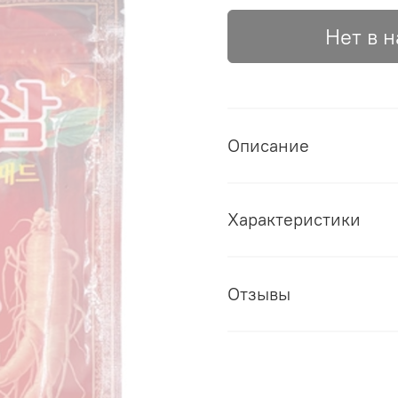
Нет в 
Описание
Характеристики
Отзывы