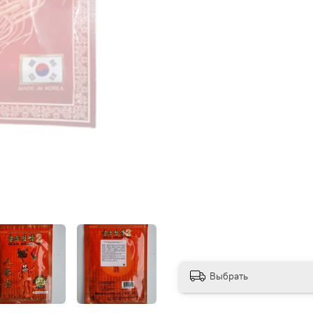
Выбрать