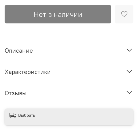
Нет в наличии
Описание
Характеристики
Отзывы
Выбрать