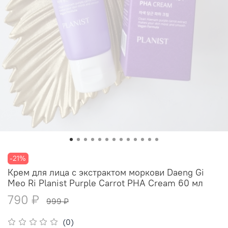
-21%
Крем для лица с экстрактом моркови Daeng Gi
Meo Ri Planist Purple Carrot PHA Cream 60 мл
790 ₽
999 ₽
(0)