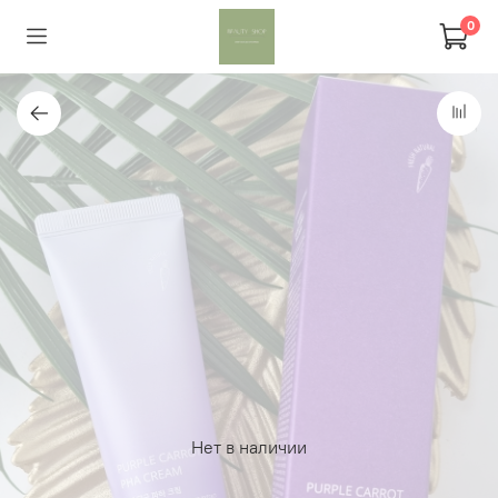
0
Нет в наличии