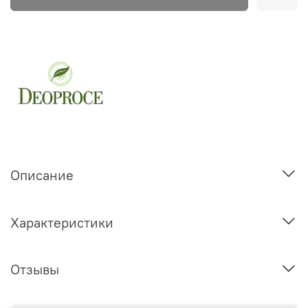
Описание
Характеристики
Отзывы