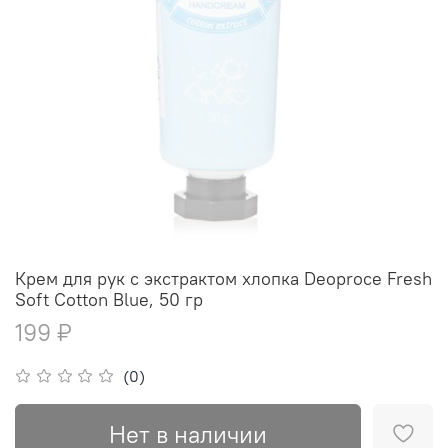
Крем для рук с экстрактом хлопка Deoproce Fresh
Soft Cotton Blue, 50 гр
199 ₽
(0)
Нет в наличии