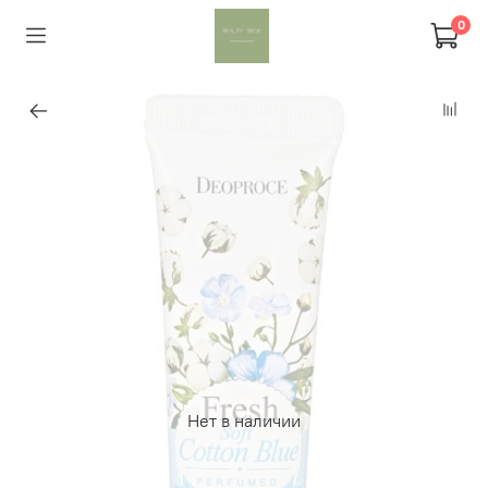
0
Нет в наличии