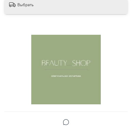
Выбрать