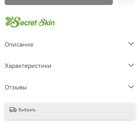
Описание
Характеристики
Отзывы
Выбрать