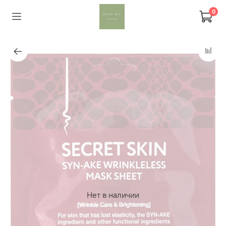
0
Нет в наличии