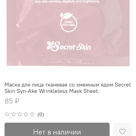
Маска для лица тканевая со змеиным ядом Secret
Skin Syn-Ake Wrinkleless Mask Sheet.
85 ₽
(0)
Нет в наличии