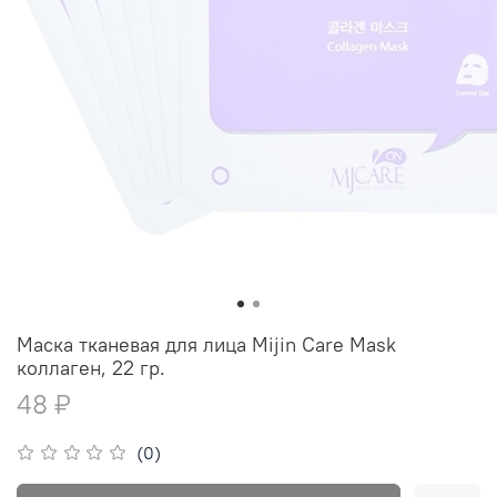
Маска тканевая для лица Mijin Care Mask
коллаген, 22 гр.
48 ₽
(0)