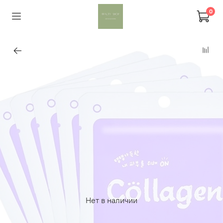
0
Нет в наличии