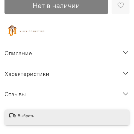
Нет в наличии
Описание
Характеристики
Отзывы
Выбрать