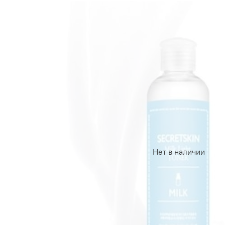
Нет в наличии