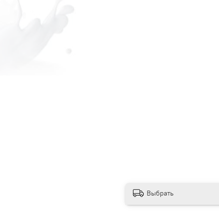
Выбрать