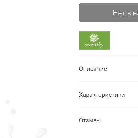
Нет в 
Описание
Характеристики
Отзывы