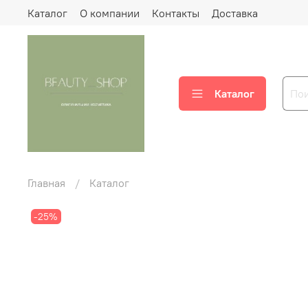
Каталог
О компании
Контакты
Доставка
Каталог
Главная
Каталог
-25%