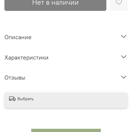
Нет в наличии
Описание
Характеристики
Отзывы
Выбрать