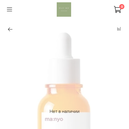
0
Нет в наличии