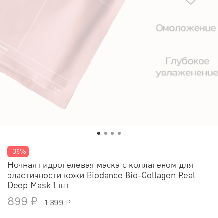
-36%
Ночная гидрогелевая маска с коллагеном для
эластичности кожи Biodance Bio-Collagen Real
Deep Mask 1 шт
899 ₽
1 399 ₽