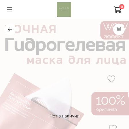
0
Нет в наличии