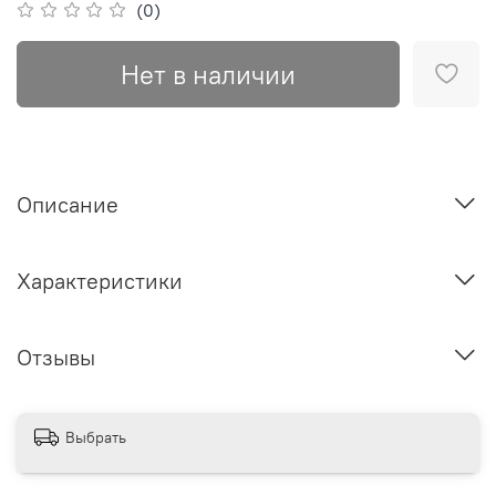
(0)
Нет в наличии
Описание
Характеристики
Отзывы
Выбрать