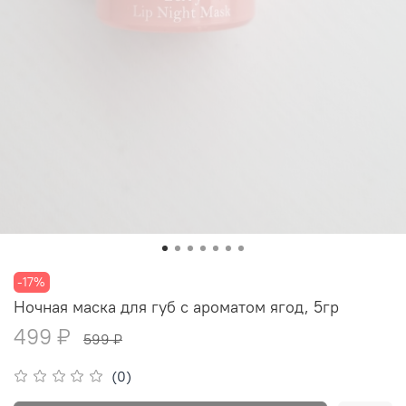
-17%
Ночная маска для губ с ароматом ягод, 5гр
499 ₽
599 ₽
(0)