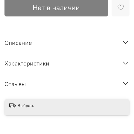
Нет в наличии
Описание
Характеристики
Отзывы
Выбрать