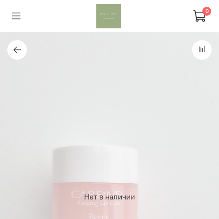
0
Нет в наличии