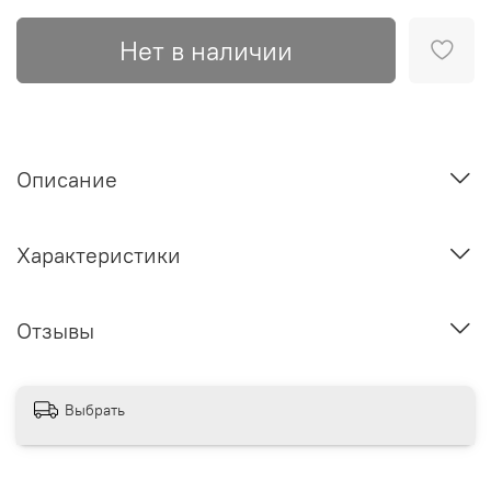
Нет в наличии
Описание
Характеристики
Отзывы
Выбрать