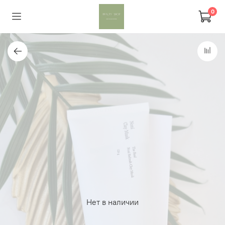
0
Нет в наличии