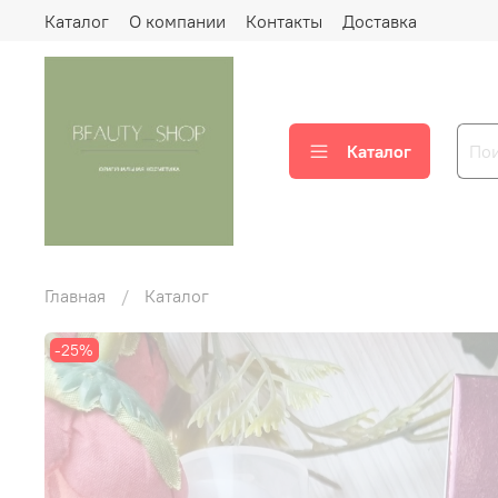
Каталог
О компании
Контакты
Доставка
Каталог
Главная
Каталог
-25%