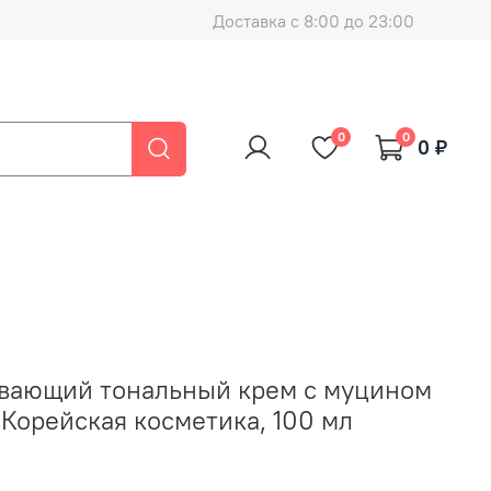
Доставка с 8:00 до 23:00
0
0
0 ₽
вающий тональный крем с муцином
0 Корейская косметика, 100 мл