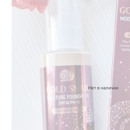
Нет в наличии