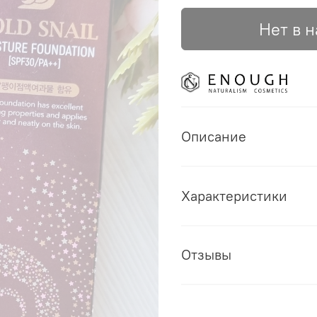
Нет в 
Описание
Характеристики
Отзывы