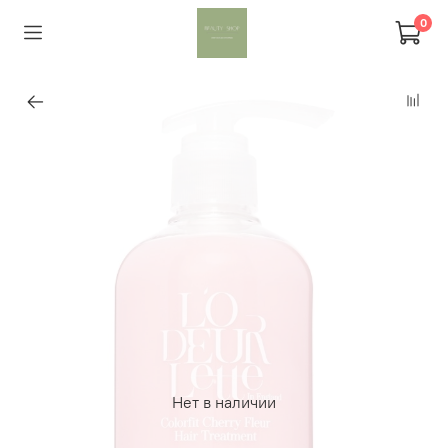
0
Нет в наличии