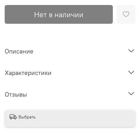
Нет в наличии
Описание
Характеристики
Отзывы
Выбрать