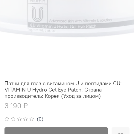
Патчи для глаз с витамином U и пептидами CU:
VITAMIN U Hydro Gel Eye Patch. Страна
производитель: Корея (Уход за лицом)
3 190 ₽
(0)