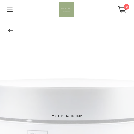
0
Нет в наличии