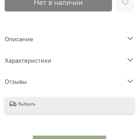
Нет в наличии
Описание
Характеристики
Отзывы
Выбрать