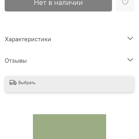
Нет в наличии
Характеристики
Отзывы
Выбрать