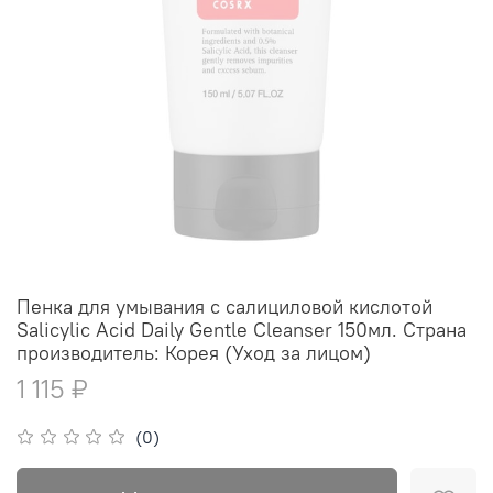
Пенка для умывания с салициловой кислотой
Salicylic Acid Daily Gentle Cleanser 150мл. Страна
производитель: Корея (Уход за лицом)
1 115 ₽
(0)