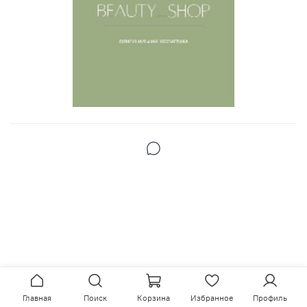
Главная
Поиск
Корзина
Избранное
Профиль