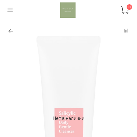
0
Нет в наличии