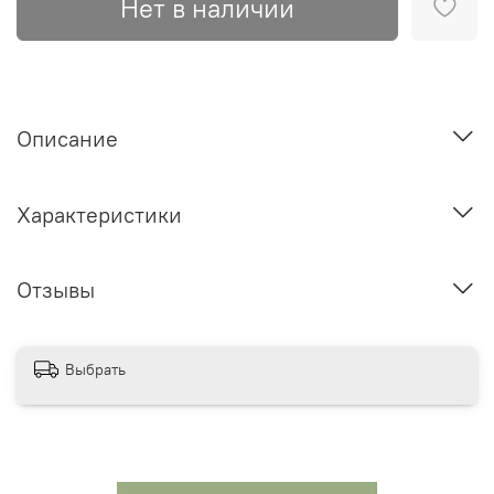
Нет в наличии
Описание
Характеристики
Отзывы
Выбрать