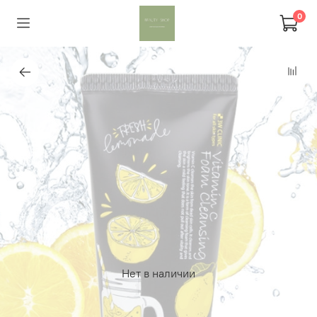
0
Нет в наличии