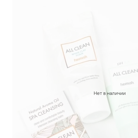
Нет в наличии