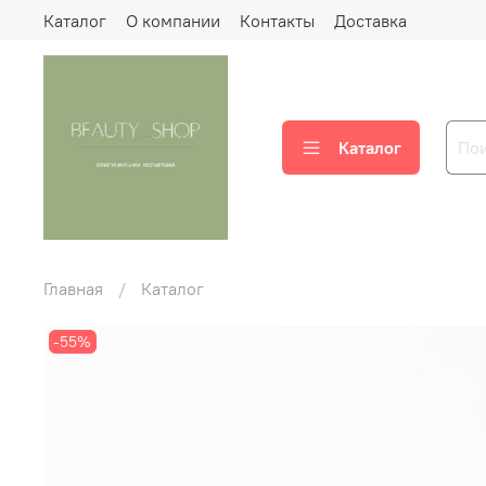
Каталог
О компании
Контакты
Доставка
Каталог
Главная
Каталог
-55%