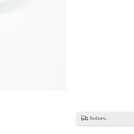
Выбрать