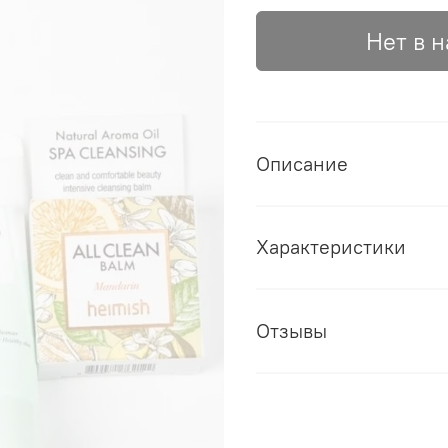
Нет в 
Описание
Характеристики
Отзывы