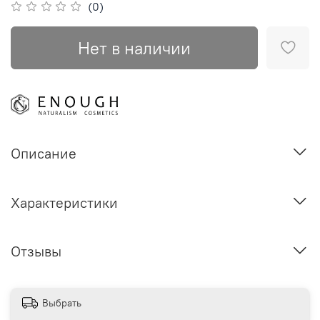
(0)
Нет в наличии
Описание
Характеристики
Отзывы
Выбрать