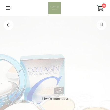
0
Нет в наличии