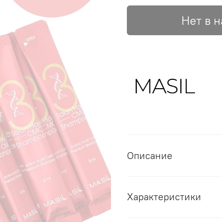
Нет в 
Описание
Характеристики