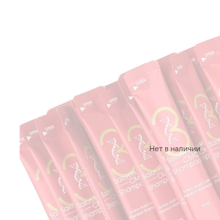
Нет в наличии