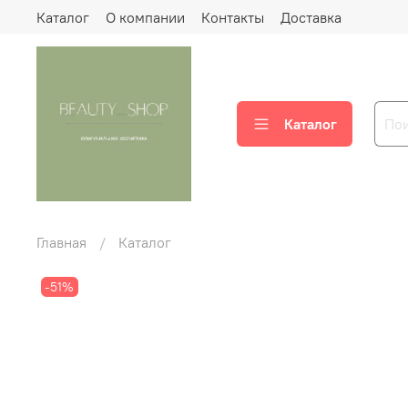
Каталог
О компании
Контакты
Доставка
Каталог
Главная
Каталог
-51%