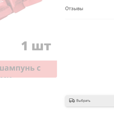
Отзывы
Выбрать