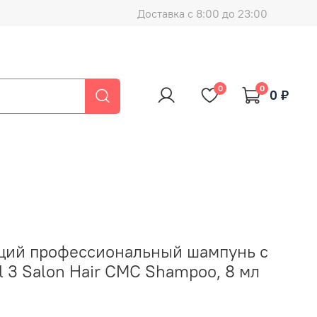
Доставка с 8:00 до 23:00
0
0
0 ₽
щий профессиональный шампунь с
 3 Salon Hair CMC Shampoo, 8 мл