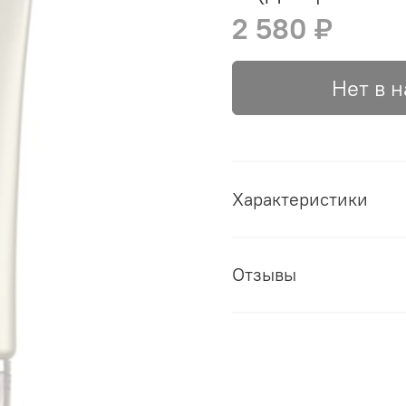
2 580 ₽
Нет в 
Характеристики
Отзывы