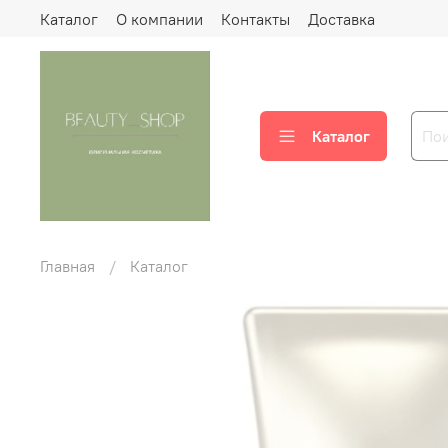
Каталог
О компании
Контакты
Доставка
Каталог
Главная
Каталог