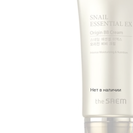
Нет в наличии