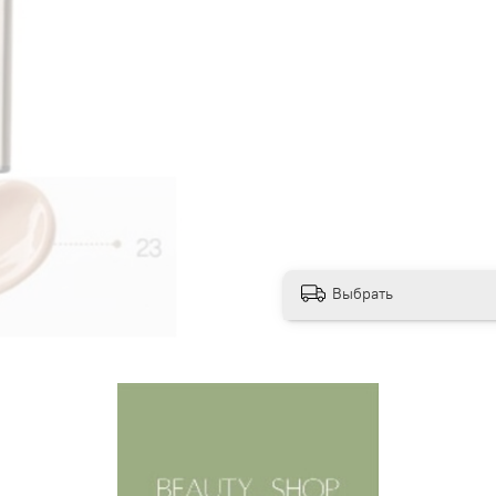
Выбрать