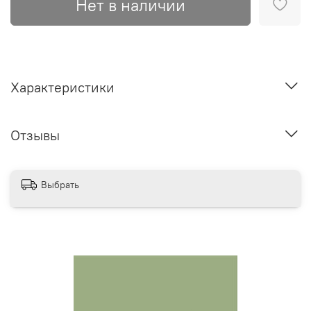
Нет в наличии
Характеристики
Отзывы
Выбрать