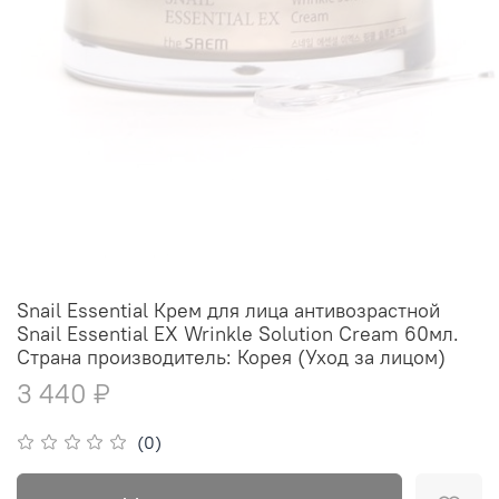
Snail Essential Крем для лица антивозрастной
Snail Essential EX Wrinkle Solution Cream 60мл.
Страна производитель: Корея (Уход за лицом)
3 440 ₽
(0)