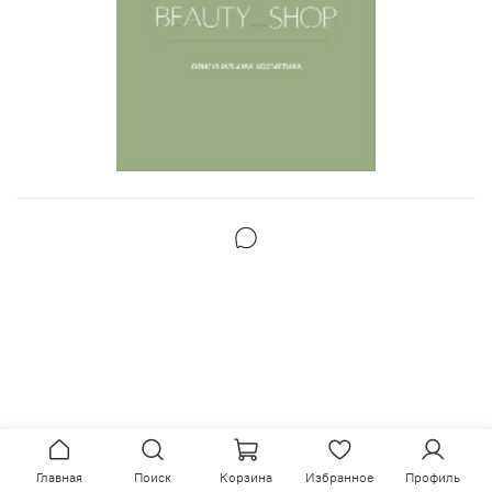
Главная
Поиск
Корзина
Избранное
Профиль