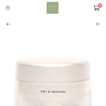
0
Нет в наличии