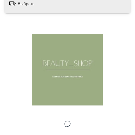
Выбрать