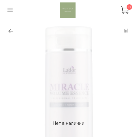
0
Нет в наличии