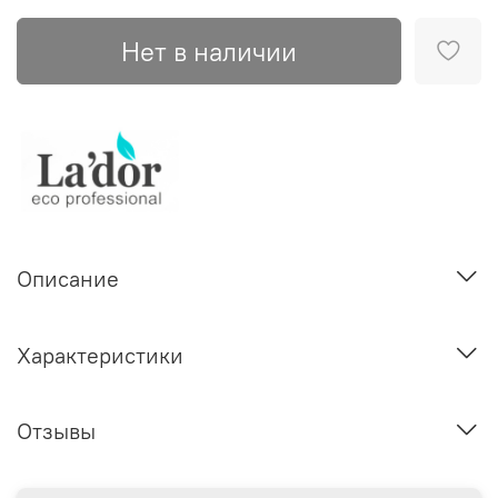
Нет в наличии
Описание
Характеристики
Отзывы