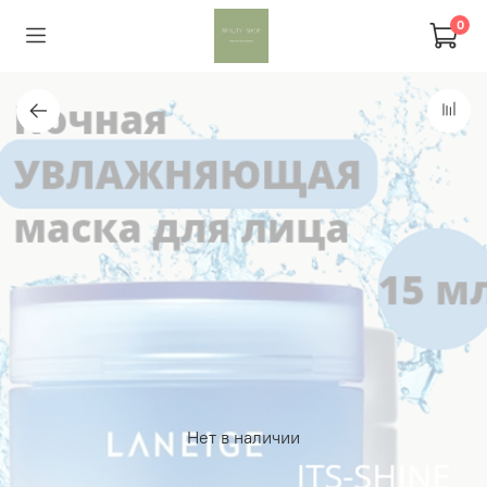
0
Нет в наличии