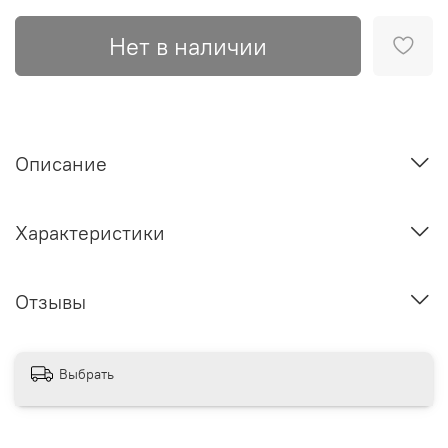
Нет в наличии
Описание
Характеристики
Отзывы
Выбрать