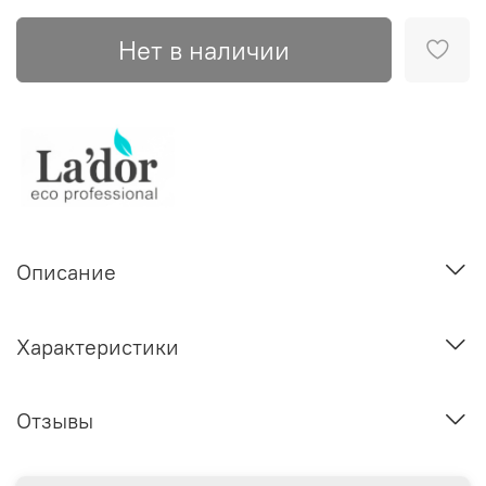
Нет в наличии
Описание
Характеристики
Отзывы