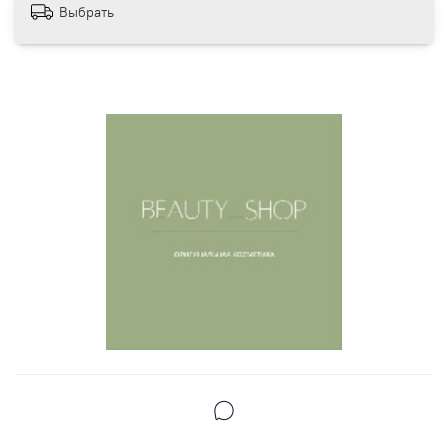
Выбрать