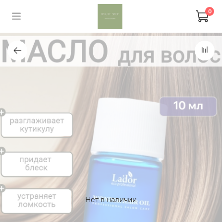
0
Нет в наличии