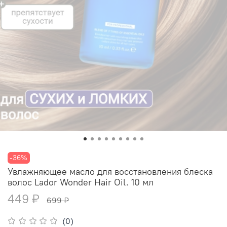
-36%
Увлажняющее масло для восстановления блеска
волос Lador Wonder Hair Oil. 10 мл
449 ₽
699 ₽
(0)