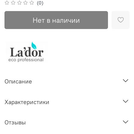
(0)
Нет в наличии
Описание
Характеристики
Отзывы