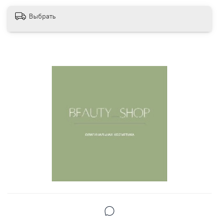
Выбрать