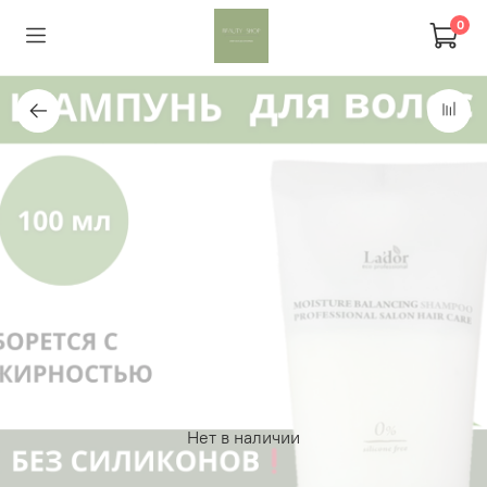
0
Нет в наличии