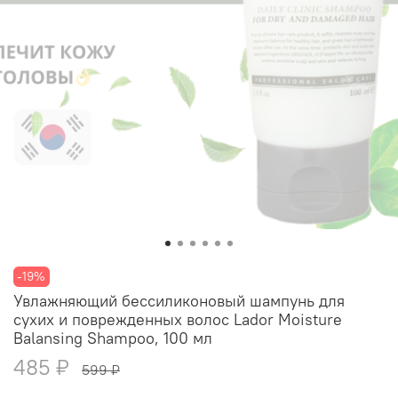
-19%
Увлажняющий бессиликоновый шампунь для
сухих и поврежденных волос Lador Moisture
Balansing Shampoo, 100 мл
485 ₽
599 ₽