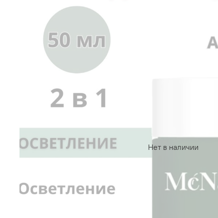
Нет в наличии