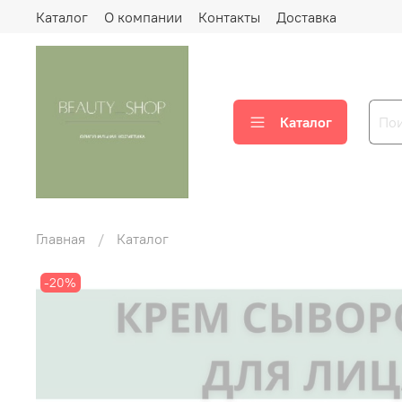
Каталог
О компании
Контакты
Доставка
Каталог
Главная
Каталог
-20%