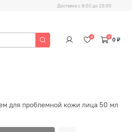
Доставка с 8:00 до 23:00
0
0
0 ₽
м для проблемной кожи лица 50 мл