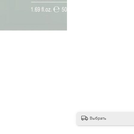
Выбрать