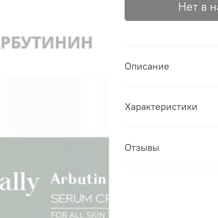
Нет в 
Описание
Характеристики
Отзывы