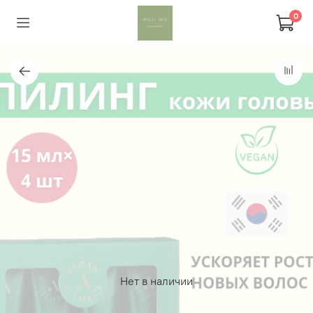
0
Нет в наличии