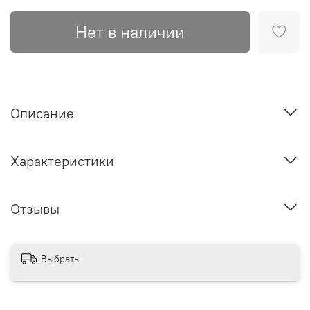
Нет в наличии
Описание
Характеристики
Отзывы
Выбрать