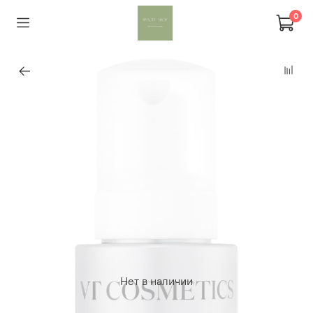
0
Нет в наличии