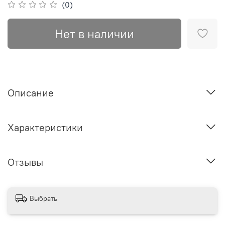
(0)
Нет в наличии
Описание
Характеристики
Отзывы
Выбрать