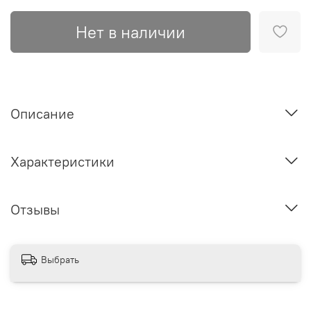
Нет в наличии
Описание
Характеристики
Отзывы
Выбрать