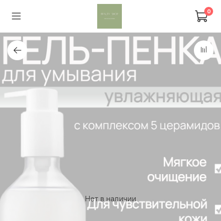
0
Нет в наличии