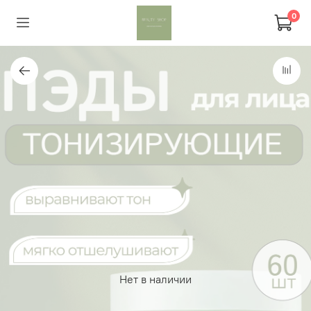
0
Нет в наличии