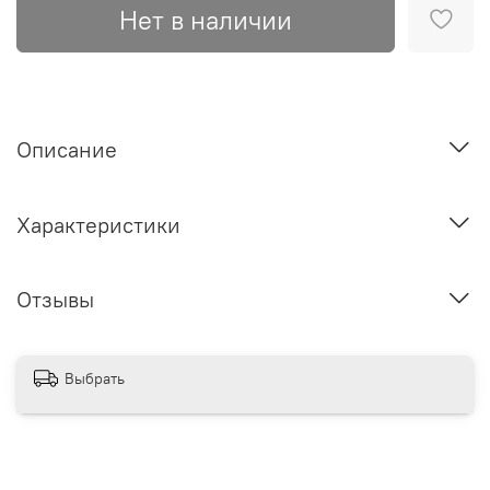
Нет в наличии
Описание
Характеристики
Отзывы
Выбрать